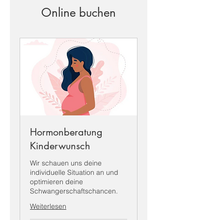
Online buchen
Hormonberatung
Kinderwunsch
Wir schauen uns deine
individuelle Situation an und
optimieren deine
Schwangerschaftschancen.
Weiterlesen