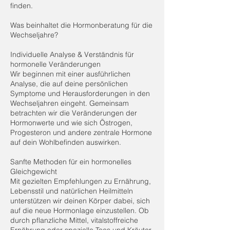
finden.
Was beinhaltet die Hormonberatung für die
Wechseljahre?
Individuelle Analyse & Verständnis für
hormonelle Veränderungen
Wir beginnen mit einer ausführlichen
Analyse, die auf deine persönlichen
Symptome und Herausforderungen in den
Wechseljahren eingeht. Gemeinsam
betrachten wir die Veränderungen der
Hormonwerte und wie sich Östrogen,
Progesteron und andere zentrale Hormone
auf dein Wohlbefinden auswirken.
Sanfte Methoden für ein hormonelles
Gleichgewicht
Mit gezielten Empfehlungen zu Ernährung,
Lebensstil und natürlichen Heilmitteln
unterstützen wir deinen Körper dabei, sich
auf die neue Hormonlage einzustellen. Ob
durch pflanzliche Mittel, vitalstoffreiche
Ernährung oder spezielle Tees und Kräuter