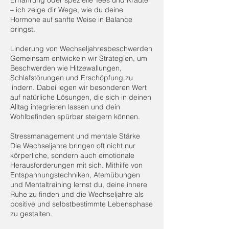
– ich zeige dir Wege, wie du deine
Hormone auf sanfte Weise in Balance
bringst.
Linderung von Wechseljahresbeschwerden
Gemeinsam entwickeln wir Strategien, um
Beschwerden wie Hitzewallungen,
Schlafstörungen und Erschöpfung zu
lindern. Dabei legen wir besonderen Wert
auf natürliche Lösungen, die sich in deinen
Alltag integrieren lassen und dein
Wohlbefinden spürbar steigern können.
Stressmanagement und mentale Stärke
Die Wechseljahre bringen oft nicht nur
körperliche, sondern auch emotionale
Herausforderungen mit sich. Mithilfe von
Entspannungstechniken, Atemübungen
und Mentaltraining lernst du, deine innere
Ruhe zu finden und die Wechseljahre als
positive und selbstbestimmte Lebensphase
zu gestalten.