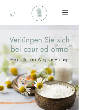
Verjüngen Sie sich
bei cour ed orma
Ein natürlicher Weg zur Heilung