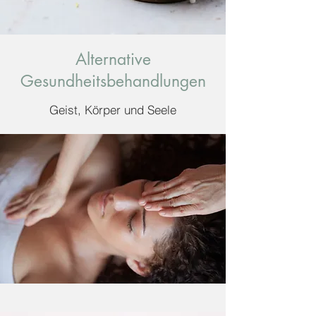
Alternative
Gesundheitsbehandlungen
Geist, Körper und Seele